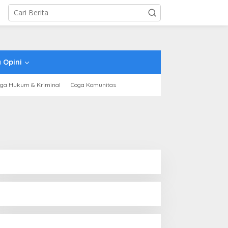
 Opini
ga Hukum & Kriminal
Coga Komunitas