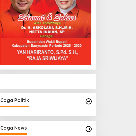
Coga Politik
Coga News