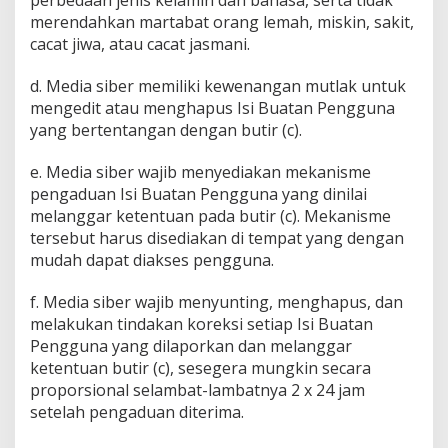
merendahkan martabat orang lemah, miskin, sakit,
cacat jiwa, atau cacat jasmani.
d. Media siber memiliki kewenangan mutlak untuk
mengedit atau menghapus Isi Buatan Pengguna
yang bertentangan dengan butir (c).
e. Media siber wajib menyediakan mekanisme
pengaduan Isi Buatan Pengguna yang dinilai
melanggar ketentuan pada butir (c). Mekanisme
tersebut harus disediakan di tempat yang dengan
mudah dapat diakses pengguna.
f. Media siber wajib menyunting, menghapus, dan
melakukan tindakan koreksi setiap Isi Buatan
Pengguna yang dilaporkan dan melanggar
ketentuan butir (c), sesegera mungkin secara
proporsional selambat-lambatnya 2 x 24 jam
setelah pengaduan diterima.