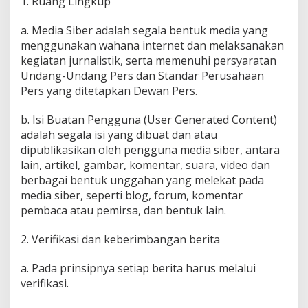
1. Ruang Lingkup
a. Media Siber adalah segala bentuk media yang
menggunakan wahana internet dan melaksanakan
kegiatan jurnalistik, serta memenuhi persyaratan
Undang-Undang Pers dan Standar Perusahaan
Pers yang ditetapkan Dewan Pers.
b. Isi Buatan Pengguna (User Generated Content)
adalah segala isi yang dibuat dan atau
dipublikasikan oleh pengguna media siber, antara
lain, artikel, gambar, komentar, suara, video dan
berbagai bentuk unggahan yang melekat pada
media siber, seperti blog, forum, komentar
pembaca atau pemirsa, dan bentuk lain.
2. Verifikasi dan keberimbangan berita
a. Pada prinsipnya setiap berita harus melalui
verifikasi.