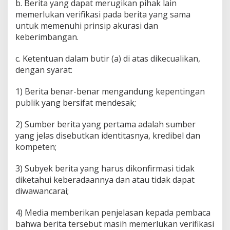
b. Berita yang dapat merugikan pihak lain
memerlukan verifikasi pada berita yang sama
untuk memenuhi prinsip akurasi dan
keberimbangan.
c. Ketentuan dalam butir (a) di atas dikecualikan,
dengan syarat:
1) Berita benar-benar mengandung kepentingan
publik yang bersifat mendesak;
2) Sumber berita yang pertama adalah sumber
yang jelas disebutkan identitasnya, kredibel dan
kompeten;
3) Subyek berita yang harus dikonfirmasi tidak
diketahui keberadaannya dan atau tidak dapat
diwawancarai;
4) Media memberikan penjelasan kepada pembaca
bahwa berita tersebut masih memerlukan verifikasi