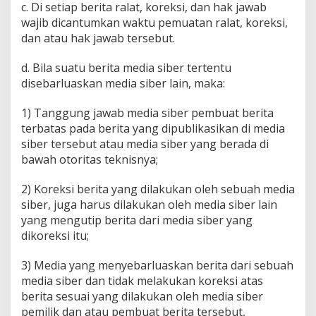
c. Di setiap berita ralat, koreksi, dan hak jawab
wajib dicantumkan waktu pemuatan ralat, koreksi,
dan atau hak jawab tersebut.
d. Bila suatu berita media siber tertentu
disebarluaskan media siber lain, maka:
1) Tanggung jawab media siber pembuat berita
terbatas pada berita yang dipublikasikan di media
siber tersebut atau media siber yang berada di
bawah otoritas teknisnya;
2) Koreksi berita yang dilakukan oleh sebuah media
siber, juga harus dilakukan oleh media siber lain
yang mengutip berita dari media siber yang
dikoreksi itu;
3) Media yang menyebarluaskan berita dari sebuah
media siber dan tidak melakukan koreksi atas
berita sesuai yang dilakukan oleh media siber
pemilik dan atau pembuat berita tersebut,