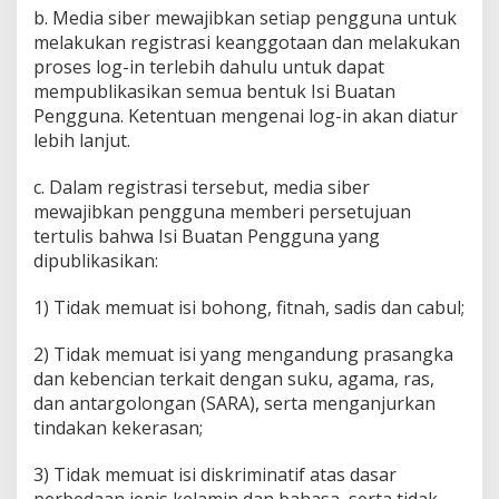
b. Media siber mewajibkan setiap pengguna untuk
melakukan registrasi keanggotaan dan melakukan
proses log-in terlebih dahulu untuk dapat
mempublikasikan semua bentuk Isi Buatan
Pengguna. Ketentuan mengenai log-in akan diatur
lebih lanjut.
c. Dalam registrasi tersebut, media siber
mewajibkan pengguna memberi persetujuan
tertulis bahwa Isi Buatan Pengguna yang
dipublikasikan:
1) Tidak memuat isi bohong, fitnah, sadis dan cabul;
2) Tidak memuat isi yang mengandung prasangka
dan kebencian terkait dengan suku, agama, ras,
dan antargolongan (SARA), serta menganjurkan
tindakan kekerasan;
3) Tidak memuat isi diskriminatif atas dasar
perbedaan jenis kelamin dan bahasa, serta tidak