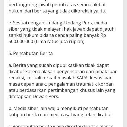
bertanggung jawab penuh atas semua akibat
hukum dari berita yang tidak dikoreksinya itu.
e. Sesuai dengan Undang-Undang Pers, media
siber yang tidak melayani hak jawab dapat dijatuhi
sanksi hukum pidana denda paling banyak Rp
500.000.000 (Lima ratus juta rupiah).
5. Pencabutan Berita
a. Berita yang sudah dipublikasikan tidak dapat
dicabut karena alasan penyensoran dari pihak luar
redaksi, kecuali terkait masalah SARA, kesusilaan,
masa depan anak, pengalaman traumatik korban
atau berdasarkan pertimbangan khusus lain yang
ditetapkan Dewan Pers.
b. Media siber lain wajib mengikuti pencabutan
kutipan berita dari media asal yang telah dicabut.
c. Pencabutan berita wajib disertai dengan alasan