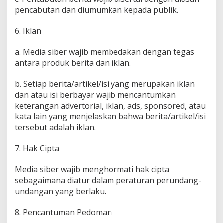
pencabutan dan diumumkan kepada publik.
6. Iklan
a. Media siber wajib membedakan dengan tegas
antara produk berita dan iklan.
b. Setiap berita/artikel/isi yang merupakan iklan
dan atau isi berbayar wajib mencantumkan
keterangan advertorial, iklan, ads, sponsored, atau
kata lain yang menjelaskan bahwa berita/artikel/isi
tersebut adalah iklan.
7. Hak Cipta
Media siber wajib menghormati hak cipta
sebagaimana diatur dalam peraturan perundang-
undangan yang berlaku.
8. Pencantuman Pedoman