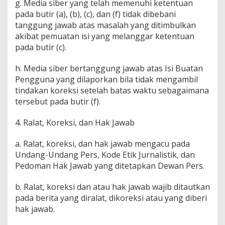
g. Media siber yang telah memenuhi ketentuan
pada butir (a), (b), (c), dan (f) tidak dibebani
tanggung jawab atas masalah yang ditimbulkan
akibat pemuatan isi yang melanggar ketentuan
pada butir (c).
h. Media siber bertanggung jawab atas Isi Buatan
Pengguna yang dilaporkan bila tidak mengambil
tindakan koreksi setelah batas waktu sebagaimana
tersebut pada butir (f).
4. Ralat, Koreksi, dan Hak Jawab
a. Ralat, koreksi, dan hak jawab mengacu pada
Undang-Undang Pers, Kode Etik Jurnalistik, dan
Pedoman Hak Jawab yang ditetapkan Dewan Pers.
b. Ralat, koreksi dan atau hak jawab wajib ditautkan
pada berita yang diralat, dikoreksi atau yang diberi
hak jawab.