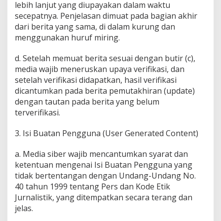
lebih lanjut yang diupayakan dalam waktu
secepatnya. Penjelasan dimuat pada bagian akhir
dari berita yang sama, di dalam kurung dan
menggunakan huruf miring.
d. Setelah memuat berita sesuai dengan butir (c),
media wajib meneruskan upaya verifikasi, dan
setelah verifikasi didapatkan, hasil verifikasi
dicantumkan pada berita pemutakhiran (update)
dengan tautan pada berita yang belum
terverifikasi.
3. Isi Buatan Pengguna (User Generated Content)
a. Media siber wajib mencantumkan syarat dan
ketentuan mengenai Isi Buatan Pengguna yang
tidak bertentangan dengan Undang-Undang No.
40 tahun 1999 tentang Pers dan Kode Etik
Jurnalistik, yang ditempatkan secara terang dan
jelas.