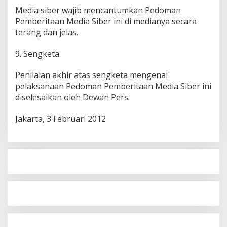
Media siber wajib mencantumkan Pedoman
Pemberitaan Media Siber ini di medianya secara
terang dan jelas.
9. Sengketa
Penilaian akhir atas sengketa mengenai
pelaksanaan Pedoman Pemberitaan Media Siber ini
diselesaikan oleh Dewan Pers.
Jakarta, 3 Februari 2012