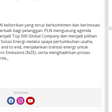
 kelistrikan yang terus berkomitmen dan berinovasi
terbaik bagi pelanggan. PLN mengusung agenda
menjadi Top 500 Global Company dan menjadi pilihan
Solusi Energi melalui upaya pertumbuhan usaha,
a end to end, menjalankan transisi energi untuk
ro Emissions (NZE), serta menghadirkan proses
nia._
Ikuti Kami