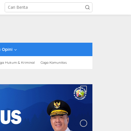
 Opini
ga Hukum & Kriminal
Coga Komunitas