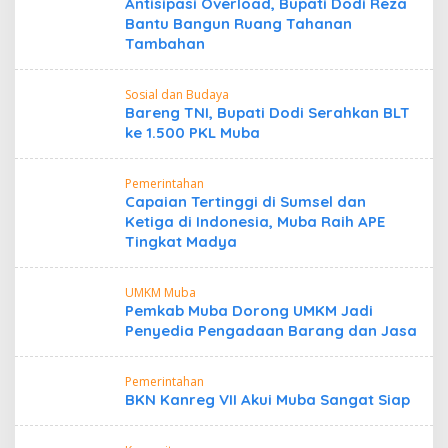
Antisipasi Overload, Bupati Dodi Reza
Bantu Bangun Ruang Tahanan
Tambahan
Sosial dan Budaya
Bareng TNI, Bupati Dodi Serahkan BLT
ke 1.500 PKL Muba
Pemerintahan
Capaian Tertinggi di Sumsel dan
Ketiga di Indonesia, Muba Raih APE
Tingkat Madya
UMKM Muba
Pemkab Muba Dorong UMKM Jadi
Penyedia Pengadaan Barang dan Jasa
Pemerintahan
BKN Kanreg VII Akui Muba Sangat Siap