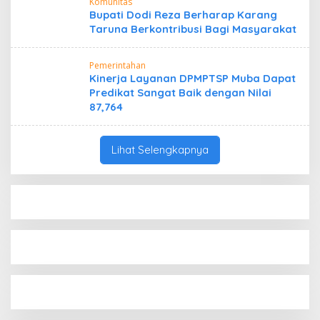
Komunitas
Bupati Dodi Reza Berharap Karang
Taruna Berkontribusi Bagi Masyarakat
Pemerintahan
Kinerja Layanan DPMPTSP Muba Dapat
Predikat Sangat Baik dengan Nilai
87,764
Lihat Selengkapnya