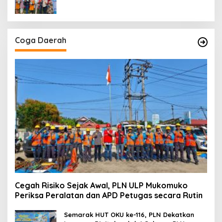
Coga Daerah
Cegah Risiko Sejak Awal, PLN ULP Mukomuko
Periksa Peralatan dan APD Petugas secara Rutin
Semarak HUT OKU ke-116, PLN Dekatkan