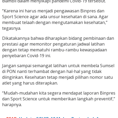
diambil dalam menyikapi pandemi Covid-19 tersebut.
“Karena ini harus menjadi pengawasan Binpres dan
Sport Science agar ada unsur kesehatan di sana. Agar
membuat telaah dengan mengutamakan kesehatan,”
tegasnya.
Dikatakannya bahwa diharapkan bidang pembinaan dan
prestasi agar memonitor pengaturan jadwal latihan
dengan tetap mematuhi rambu-rambu kewaspadaan
penyebaran Covid-19 ini.
Jangan sampai semangat latihan untuk membela Sumsel
di PON nanti terhambat dengan hal-hal yang tidak
diinginkan. Kesehatan tetap menjadi pilihan nomor satu
atlet yang harus diterapkan.
“Mudah-mudahan kita segera mendapat laporan Binpres
dan Sport Science untuk memberikan langkah preventif,”
harapnya.