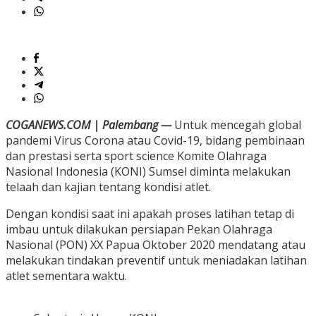
COGANEWS.COM | Palembang —
Untuk mencegah global
pandemi Virus Corona atau Covid-19, bidang pembinaan
dan prestasi serta sport science Komite Olahraga
Nasional Indonesia (KONI) Sumsel diminta melakukan
telaah dan kajian tentang kondisi atlet.
Dengan kondisi saat ini apakah proses latihan tetap di
imbau untuk dilakukan persiapan Pekan Olahraga
Nasional (PON) XX Papua Oktober 2020 mendatang atau
melakukan tindakan preventif untuk meniadakan latihan
atlet sementara waktu.