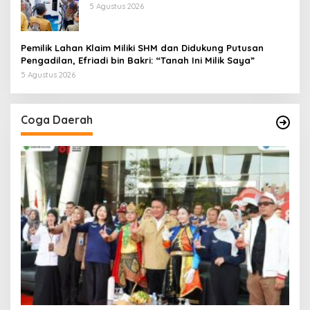
5 Agustus 2026
Pemilik Lahan Klaim Miliki SHM dan Didukung Putusan
Pengadilan, Efriadi bin Bakri: “Tanah Ini Milik Saya”
5 Agustus 2026
Coga Daerah