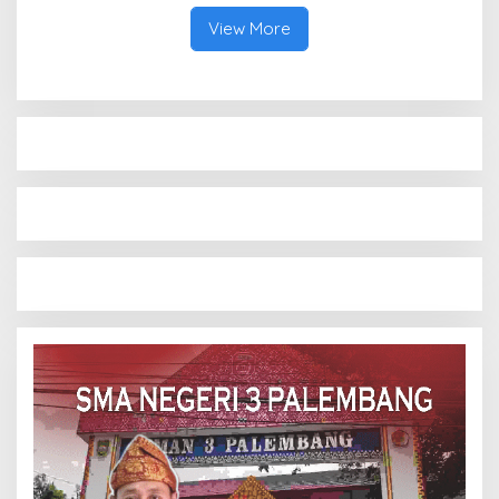
View More