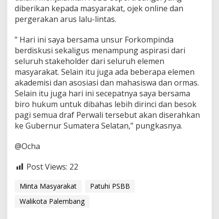
diberikan kepada masyarakat, ojek online dan
pergerakan arus lalu-lintas.
” Hari ini saya bersama unsur Forkompinda
berdiskusi sekaligus menampung aspirasi dari
seluruh stakeholder dari seluruh elemen
masyarakat. Selain itu juga ada beberapa elemen
akademisi dan asosiasi dan mahasiswa dan ormas.
Selain itu juga hari ini secepatnya saya bersama
biro hukum untuk dibahas lebih dirinci dan besok
pagi semua draf Perwali tersebut akan diserahkan
ke Gubernur Sumatera Selatan,” pungkasnya.
@Ocha
Post Views:
22
Minta Masyarakat
Patuhi PSBB
Walikota Palembang