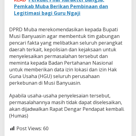
Pemkab Muba Berikan Pembinaan dan
Legitimasi bagi Guru Ngaji
DPRD Muba merekomendasikan kepada Bupati
Musi Banyuasin agar membentuk tim gabungan
pencari fakta yang melibatkan seluruh perangkat
daerah terkait, kepolisian dan kejaksaan untuk
menyelesaikan permasalahan tersebut dan
meminta kepada Badan Pertahanan Nasional
untuk memberikan data izin lokasi dan izin Hak
Guna Usaha (HGU) seluruh perusahaan
perkebunan di Musi Banyuasin.
Apabila usaha-usaha penyelesaian tersebut,
permasalahannya masih tidak dapat diselesaikan,
akan dijadwalkan Rapat Dengar Pendapat kembali.
(Humas)
Post Views:
60