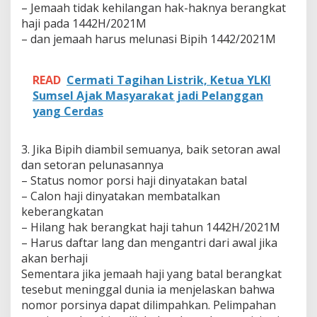
– Jemaah tidak kehilangan hak-haknya berangkat
haji pada 1442H/2021M
– dan jemaah harus melunasi Bipih 1442/2021M
READ
Cermati Tagihan Listrik, Ketua YLKI
Sumsel Ajak Masyarakat jadi Pelanggan
yang Cerdas
3. Jika Bipih diambil semuanya, baik setoran awal
dan setoran pelunasannya
– Status nomor porsi haji dinyatakan batal
– Calon haji dinyatakan membatalkan
keberangkatan
– Hilang hak berangkat haji tahun 1442H/2021M
– Harus daftar lang dan mengantri dari awal jika
akan berhaji
Sementara jika jemaah haji yang batal berangkat
tesebut meninggal dunia ia menjelaskan bahwa
nomor porsinya dapat dilimpahkan. Pelimpahan