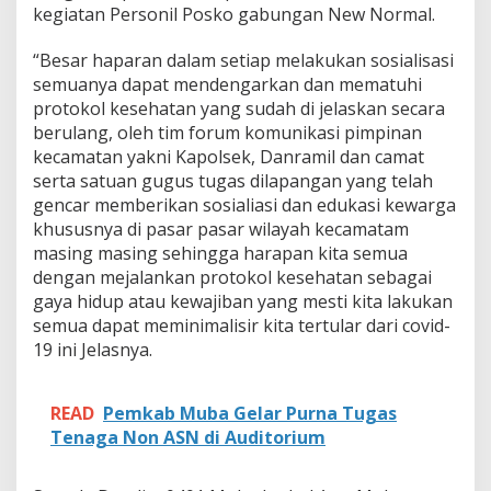
kegiatan Personil Posko gabungan New Normal.
“Besar haparan dalam setiap melakukan sosialisasi
semuanya dapat mendengarkan dan mematuhi
protokol kesehatan yang sudah di jelaskan secara
berulang, oleh tim forum komunikasi pimpinan
kecamatan yakni Kapolsek, Danramil dan camat
serta satuan gugus tugas dilapangan yang telah
gencar memberikan sosialiasi dan edukasi kewarga
khususnya di pasar pasar wilayah kecamatam
masing masing sehingga harapan kita semua
dengan mejalankan protokol kesehatan sebagai
gaya hidup atau kewajiban yang mesti kita lakukan
semua dapat meminimalisir kita tertular dari covid-
19 ini Jelasnya.
READ
Pemkab Muba Gelar Purna Tugas
Tenaga Non ASN di Auditorium