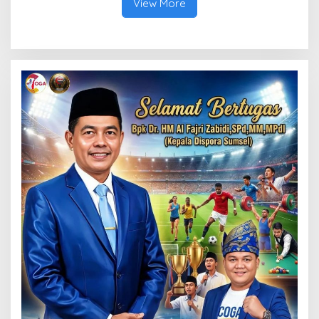
View More