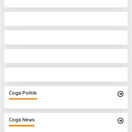
Coga Politik
Coga News