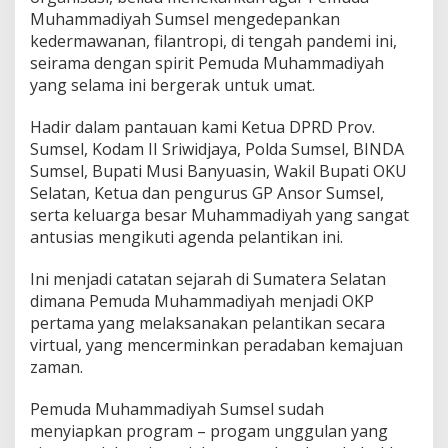
Muhammadiyah Sumsel mengedepankan
kedermawanan, filantropi, di tengah pandemi ini,
seirama dengan spirit Pemuda Muhammadiyah
yang selama ini bergerak untuk umat.
Hadir dalam pantauan kami Ketua DPRD Prov.
Sumsel, Kodam II Sriwidjaya, Polda Sumsel, BINDA
Sumsel, Bupati Musi Banyuasin, Wakil Bupati OKU
Selatan, Ketua dan pengurus GP Ansor Sumsel,
serta keluarga besar Muhammadiyah yang sangat
antusias mengikuti agenda pelantikan ini.
Ini menjadi catatan sejarah di Sumatera Selatan
dimana Pemuda Muhammadiyah menjadi OKP
pertama yang melaksanakan pelantikan secara
virtual, yang mencerminkan peradaban kemajuan
zaman.
Pemuda Muhammadiyah Sumsel sudah
menyiapkan program – progam unggulan yang