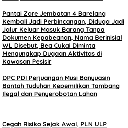
Pantai Zore Jembatan 4 Barelang
Kembali Jadi Perbincangan, Diduga Jadi
Jalur Keluar Masuk Barang Tanpa
Dokumen Kepabeanan, Nama Berinisial
WL Disebut, Bea Cukai Diminta
Mengungkap Dugaan Aktivitas di
Kawasan Pesisir
DPC PDI Perjuangan Musi Banyuasin
Bantah Tuduhan Kepemilikan Tambang
Ilegal dan Penyerobotan Lahan
Cegah Risiko Sejak Awal, PLN ULP