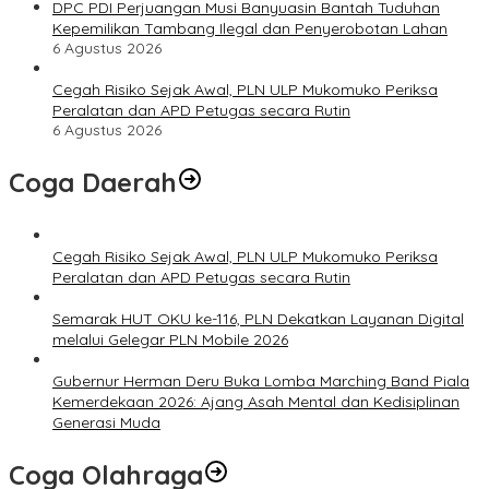
DPC PDI Perjuangan Musi Banyuasin Bantah Tuduhan
Kepemilikan Tambang Ilegal dan Penyerobotan Lahan
6 Agustus 2026
Cegah Risiko Sejak Awal, PLN ULP Mukomuko Periksa
Peralatan dan APD Petugas secara Rutin
6 Agustus 2026
Coga Daerah
Cegah Risiko Sejak Awal, PLN ULP Mukomuko Periksa
Peralatan dan APD Petugas secara Rutin
Semarak HUT OKU ke-116, PLN Dekatkan Layanan Digital
melalui Gelegar PLN Mobile 2026
Gubernur Herman Deru Buka Lomba Marching Band Piala
Kemerdekaan 2026: Ajang Asah Mental dan Kedisiplinan
Generasi Muda
Coga Olahraga