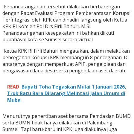
Penandatanganan tersebut dilakukan berbarengan
dengan Rapat Evaluasi Program Pemberantasan Korupsi
Terintegrasi oleh KPK dan dihadiri langsung oleh Ketua
KPK RI Komjen Pol Drs Firli Bahuri, M.Si.
Penandatanganan kesepakatan ini bahkan diikuti
bupati/walikota se Sumsel secara virtual.
Ketua KPK RI Firli Bahuri mengatakan, dalam melakukan
pencegahan korupsi KPK membangun 8 pencegahan. Di
antaranya dengan memperkuat APIP, pengelolaan dan
pengawasan dana desa serta pengelolaan aset daerah.
READ
Bupati Toha Tegaskan Mulai 1 Januari 2026,
Truk Batu Bara Dilarang Melintasi Jalan Umum di
Muba
Menurutnya penertiban aset bersama Pemda dan BUMD
serta BUMN tidak hanya dilakukan di Palembang,
Sumsel. Tapi baru-baru ini KPK juga diakuinya juga