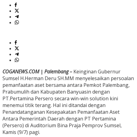
COGANEWS.COM
|
Palembang –
Keinginan Gubernur
Sumsel H.Herman Deru SH.MM menyelesaikan persoalan
pemanfaatan aset bersama antara Pemkot Palembang,
Prabumulih dan Kabupaten Banyuasin dengan
PT.Pertamina Persero secara win-win solution kini
menemui titik terang. Hal ini ditandai dengan
Penandatanganan Kesepakatan Pemanfaatan Aset
Antara Pemerintah Daerah dengan PT Pertamina
(Persero) di Auditorium Bina Praja Pemprov Sumsel,
Kamis (9/7) pagi.