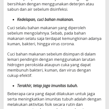
bersihkan dengan menggunakan deterjen atau
sabun dan air sebelum disinfeksi.
Kedelapan, cuci bahan makanan.
Cuci selalu bahan makanan yang diperoleh
sebelum mengolahnya. Sebab, pada bahan
makanan selalu saja terdapat kemungkinan adanya
kuman, bakteri, hingga virus corona.
Cuci bahan makanan sebelum disimpan di dalam
lemari pendingin dengan menggunakan larutan
hidrogen peroksida ataupun cuka yang dapat
membunuh bakteri, kuman, dan virus dengan
cukup efektif.
Terakhir, tetap jaga imunitas tubuh.
Beberapa cara yang dapat dilakukan untuk jaga
serta meningkatkan imunitas tubuh adalah dengan
melakukan aktivitas fisik secara rutin dan