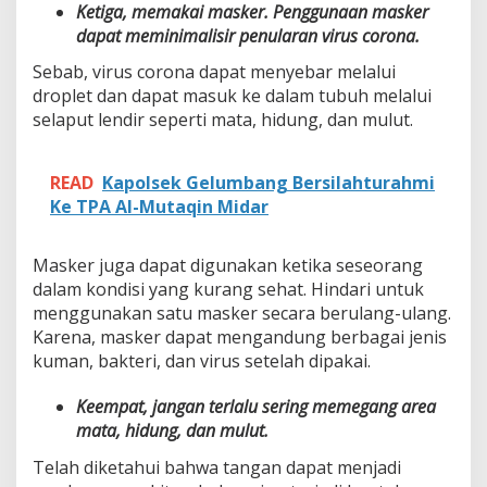
Ketiga, memakai masker. Penggunaan masker
dapat meminimalisir penularan virus corona.
Sebab, virus corona dapat menyebar melalui
droplet dan dapat masuk ke dalam tubuh melalui
selaput lendir seperti mata, hidung, dan mulut.
READ
Kapolsek Gelumbang Bersilahturahmi
Ke TPA Al-Mutaqin Midar
Masker juga dapat digunakan ketika seseorang
dalam kondisi yang kurang sehat. Hindari untuk
menggunakan satu masker secara berulang-ulang.
Karena, masker dapat mengandung berbagai jenis
kuman, bakteri, dan virus setelah dipakai.
Keempat, jangan terlalu sering memegang area
mata, hidung, dan mulut.
Telah diketahui bahwa tangan dapat menjadi