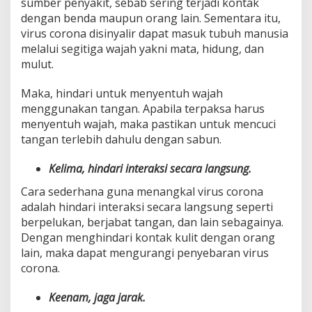
sumber penyakit, sebab sering terjadi kontak
dengan benda maupun orang lain. Sementara itu,
virus corona disinyalir dapat masuk tubuh manusia
melalui segitiga wajah yakni mata, hidung, dan
mulut.
Maka, hindari untuk menyentuh wajah
menggunakan tangan. Apabila terpaksa harus
menyentuh wajah, maka pastikan untuk mencuci
tangan terlebih dahulu dengan sabun.
Kelima, hindari interaksi secara langsung.
Cara sederhana guna menangkal virus corona
adalah hindari interaksi secara langsung seperti
berpelukan, berjabat tangan, dan lain sebagainya.
Dengan menghindari kontak kulit dengan orang
lain, maka dapat mengurangi penyebaran virus
corona.
Keenam, jaga jarak.