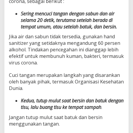
corona, sebagai berikut :
Sering mencuci tangan dengan sabun dan air
selama 20 detik, terutama setelah berada di
tempat umum, atau setelah batuk, dan bersin.
Jika air dan sabun tidak tersedia, gunakan hand
sanitizer yang setidaknya mengandung 60 persen
alkohol. Tindakan pencegahan ini dianggap lebih
efektif untuk membunuh kuman, bakteri, termasuk
virus corona.
Cuci tangan merupakan langkah yang disarankan
oleh banyak pihak, termasuk Organisasi Kesehatan
Dunia.
Kedua, tutup mulut saat bersin dan batuk dengan
tisu, lalu buang tisu ke tempat sampah
.
Jangan tutup mulut saat batuk dan bersin
menggunakan tangan.