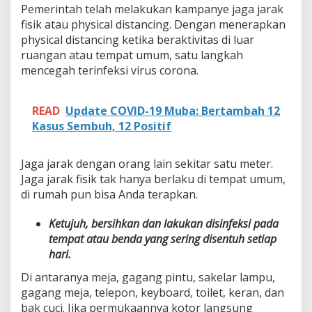
Pemerintah telah melakukan kampanye jaga jarak
fisik atau physical distancing. Dengan menerapkan
physical distancing ketika beraktivitas di luar
ruangan atau tempat umum, satu langkah
mencegah terinfeksi virus corona.
READ
Update COVID-19 Muba: Bertambah 12
Kasus Sembuh, 12 Positif
Jaga jarak dengan orang lain sekitar satu meter.
Jaga jarak fisik tak hanya berlaku di tempat umum,
di rumah pun bisa Anda terapkan.
Ketujuh, bersihkan dan lakukan disinfeksi pada
tempat atau benda yang sering disentuh setiap
hari.
Di antaranya meja, gagang pintu, sakelar lampu,
gagang meja, telepon, keyboard, toilet, keran, dan
bak cuci. Jika permukaannya kotor langsung