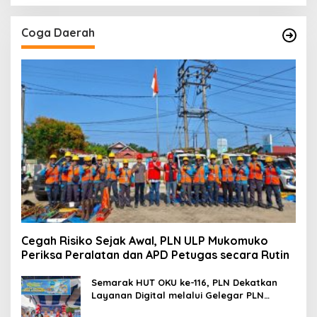
Coga Daerah
Cegah Risiko Sejak Awal, PLN ULP Mukomuko
Periksa Peralatan dan APD Petugas secara Rutin
Semarak HUT OKU ke-116, PLN Dekatkan
Layanan Digital melalui Gelegar PLN
Mobile 2026