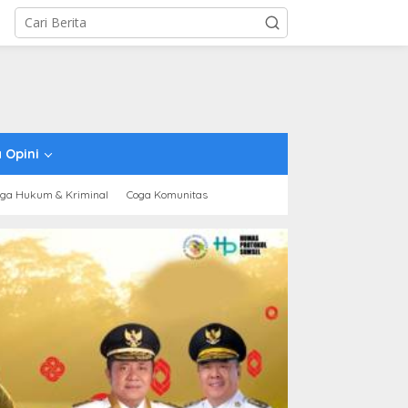
 Opini
ga Hukum & Kriminal
Coga Komunitas