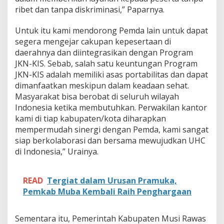
ribet dan tanpa diskriminasi,” Paparnya.
Untuk itu kami mendorong Pemda lain untuk dapat
segera mengejar cakupan kepesertaan di
daerahnya dan diintegrasikan dengan Program
JKN-KIS. Sebab, salah satu keuntungan Program
JKN-KIS adalah memiliki asas portabilitas dan dapat
dimanfaatkan meskipun dalam keadaan sehat.
Masyarakat bisa berobat di seluruh wilayah
Indonesia ketika membutuhkan. Perwakilan kantor
kami di tiap kabupaten/kota diharapkan
mempermudah sinergi dengan Pemda, kami sangat
siap berkolaborasi dan bersama mewujudkan UHC
di Indonesia,” Urainya.
READ
Tergiat dalam Urusan Pramuka,
Pemkab Muba Kembali Raih Penghargaan
Sementara itu, Pemerintah Kabupaten Musi Rawas