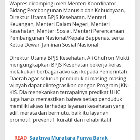
Wapres didampingi oleh Menteri Koordinator
Bidang Pembangunan Manusia dan Kebudayaan,
Direktur Utama BPJS Kesehatan, Menteri
Keuangan, Menteri Dalam Negeri, Menteri
Kesehatan, Menteri Sosial, Menteri Perencanaan
Pembangunan Nasional/Kepala Bappenas, serta
Ketua Dewan Jaminan Sosial Nasional
Direktur Utama BPJS Kesehatan, Ali Ghufron Mukti
mengungkapkan BPJS Kesehatan bekerja keras
melakukan berbagai advokasi kepada Pemerintah
Daerah agar seluruh penduduk di masing-masing
wilayah dapat diintegrasikan dengan Program JKN-
KIS. Dia menekankan tercapainya predikat UHC
juga harus memastikan bahwa setiap penduduk
memiliki akses terhadap layanan kesehatan yang
adil, merata dan bermutu, baik itu layanan
promotif, preventif, kuratif dan rehabilitatif.
READ
Saatnya Muratara Punya Barak