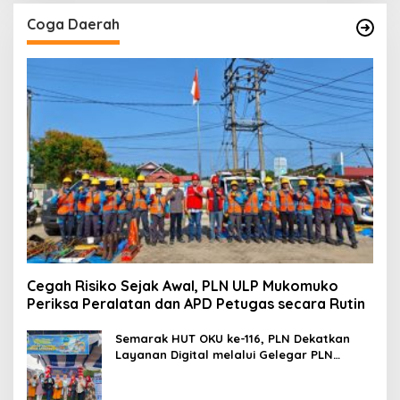
Coga Daerah
Cegah Risiko Sejak Awal, PLN ULP Mukomuko
Periksa Peralatan dan APD Petugas secara Rutin
Semarak HUT OKU ke-116, PLN Dekatkan
Layanan Digital melalui Gelegar PLN
Mobile 2026