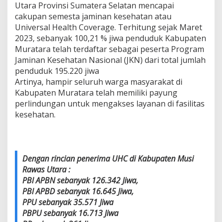
Utara Provinsi Sumatera Selatan mencapai
cakupan semesta jaminan kesehatan atau
Universal Health Coverage. Terhitung sejak Maret
2023, sebanyak 100,21 % jiwa penduduk Kabupaten
Muratara telah terdaftar sebagai peserta Program
Jaminan Kesehatan Nasional (JKN) dari total jumlah
penduduk 195.220 jiwa
Artinya, hampir seluruh warga masyarakat di
Kabupaten Muratara telah memiliki payung
perlindungan untuk mengakses layanan di fasilitas
kesehatan.
Dengan rincian penerima UHC di Kabupaten Musi
Rawas Utara :
PBI APBN sebanyak 126.342 Jiwa,
PBI APBD sebanyak 16.645 Jiwa,
PPU sebanyak 35.571 Jiwa
PBPU sebanyak 16.713 Jiwa