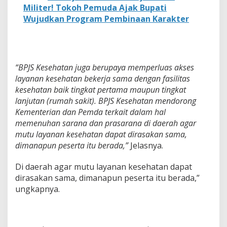
Militer! Tokoh Pemuda Ajak Bupati
Wujudkan Program Pembinaan Karakter
“BPJS Kesehatan juga berupaya memperluas akses
layanan kesehatan bekerja sama dengan fasilitas
kesehatan baik tingkat pertama maupun tingkat
lanjutan (rumah sakit). BPJS Kesehatan mendorong
Kementerian dan Pemda terkait dalam hal
memenuhan sarana dan prasarana di daerah agar
mutu layanan kesehatan dapat dirasakan sama,
dimanapun peserta itu berada,”
Jelasnya.
Di daerah agar mutu layanan kesehatan dapat
dirasakan sama, dimanapun peserta itu berada,”
ungkapnya.