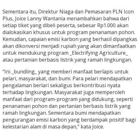
Sementara itu, Direktur Niaga dan Pemasaran PLN Icon
Plus, Joice Lanny Wantania menambahkan bahwa dari
setiap tiket yang dibeli peserta, sebesar Rp1.000 akan
dialokasikan khusus untuk program penanaman pohon.
Kemudian, capaian emisi karbon yang berhasil dipangkas
akan dikonversi menjadi rupiah yang akan dimanfaatkan
untuk mendukung program _Electrifying Agriculture_
atau pertanian berbasis listrik yang ramah lingkungan.
“Ini _bundling_ yang memberi manfaat berlapis untuk
pelari, masyarakat, dan bumi. Para pelari mendapatkan
pengalaman berlari sekaligus berkontribusi nyata
terhadap lingkungan. Masyarakat juga memperoleh
manfaat dari program-program yang didukung, seperti
penanaman pohon dan pertanian berbasis listrik yang
ramah lingkungan. Sementara bumi mendapatkan
pengurangan emisi karbon yang berdampak positif bagi
kelestarian alam di masa depan,” kata Joice.