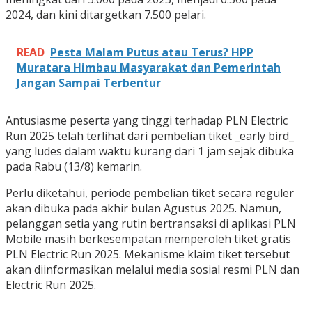
2024, dan kini ditargetkan 7.500 pelari.
READ
Pesta Malam Putus atau Terus? HPP
Muratara Himbau Masyarakat dan Pemerintah
Jangan Sampai Terbentur
Antusiasme peserta yang tinggi terhadap PLN Electric
Run 2025 telah terlihat dari pembelian tiket _early bird_
yang ludes dalam waktu kurang dari 1 jam sejak dibuka
pada Rabu (13/8) kemarin.
Perlu diketahui, periode pembelian tiket secara reguler
akan dibuka pada akhir bulan Agustus 2025. Namun,
pelanggan setia yang rutin bertransaksi di aplikasi PLN
Mobile masih berkesempatan memperoleh tiket gratis
PLN Electric Run 2025. Mekanisme klaim tiket tersebut
akan diinformasikan melalui media sosial resmi PLN dan
Electric Run 2025.