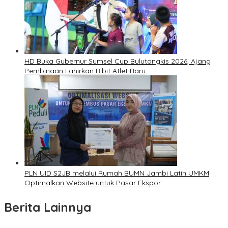
HD Buka Gubernur Sumsel Cup Bulutangkis 2026, Ajang
Pembinaan Lahirkan Bibit Atlet Baru
PLN UID S2JB melalui Rumah BUMN Jambi Latih UMKM
Optimalkan Website untuk Pasar Ekspor
Berita Lainnya