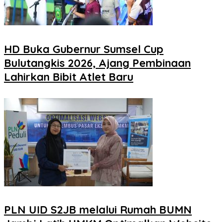
HD Buka Gubernur Sumsel Cup
Bulutangkis 2026, Ajang Pembinaan
Lahirkan Bibit Atlet Baru
PLN UID S2JB melalui Rumah BUMN