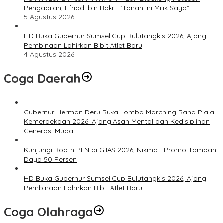
Pengadilan, Efriadi bin Bakri: “Tanah Ini Milik Saya”
5 Agustus 2026
HD Buka Gubernur Sumsel Cup Bulutangkis 2026, Ajang
Pembinaan Lahirkan Bibit Atlet Baru
4 Agustus 2026
Coga Daerah
Gubernur Herman Deru Buka Lomba Marching Band Piala
Kemerdekaan 2026: Ajang Asah Mental dan Kedisiplinan
Generasi Muda
Kunjungi Booth PLN di GIIAS 2026, Nikmati Promo Tambah
Daya 50 Persen
HD Buka Gubernur Sumsel Cup Bulutangkis 2026, Ajang
Pembinaan Lahirkan Bibit Atlet Baru
Coga Olahraga