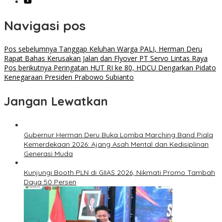
Navigasi pos
Pos sebelumnya
Tanggap Keluhan Warga PALI, Herman Deru
Rapat Bahas Kerusakan Jalan dan Flyover PT Servo Lintas Raya
Pos berikutnya
Peringatan HUT RI ke 80, HDCU Dengarkan Pidato
Kenegaraan Presiden Prabowo Subianto
Jangan Lewatkan
Gubernur Herman Deru Buka Lomba Marching Band Piala
Kemerdekaan 2026: Ajang Asah Mental dan Kedisiplinan
Generasi Muda
Kunjungi Booth PLN di GIIAS 2026, Nikmati Promo Tambah
Daya 50 Persen