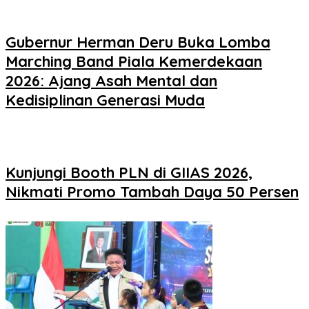
Gubernur Herman Deru Buka Lomba
Marching Band Piala Kemerdekaan
2026: Ajang Asah Mental dan
Kedisiplinan Generasi Muda
Kunjungi Booth PLN di GIIAS 2026,
Nikmati Promo Tambah Daya 50 Persen