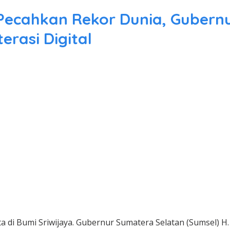
 Pecahkan Rekor Dunia, Gubernu
rasi Digital
a di Bumi Sriwijaya. Gubernur Sumatera Selatan (Sumsel)