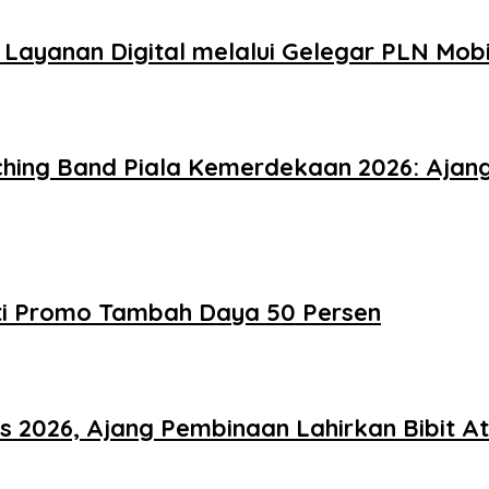
ayanan Digital melalui Gelegar PLN Mobi
ng Band Piala Kemerdekaan 2026: Ajang 
ati Promo Tambah Daya 50 Persen
 2026, Ajang Pembinaan Lahirkan Bibit At