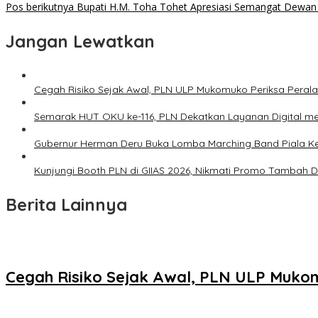
Pos berikutnya
Bupati H.M. Toha Tohet Apresiasi Semangat Dewan
Jangan Lewatkan
Cegah Risiko Sejak Awal, PLN ULP Mukomuko Periksa Peral
Semarak HUT OKU ke-116, PLN Dekatkan Layanan Digital mel
Gubernur Herman Deru Buka Lomba Marching Band Piala Ke
Kunjungi Booth PLN di GIIAS 2026, Nikmati Promo Tambah 
Berita Lainnya
Cegah Risiko Sejak Awal, PLN ULP Mukom