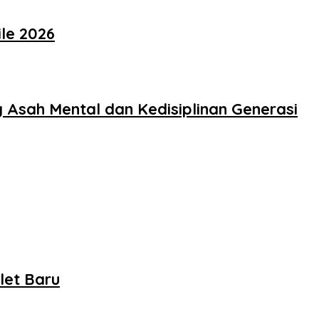
le 2026
Asah Mental dan Kedisiplinan Generasi
let Baru