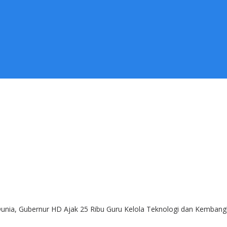
unia, Gubernur HD Ajak 25 Ribu Guru Kelola Teknologi dan Kembangka