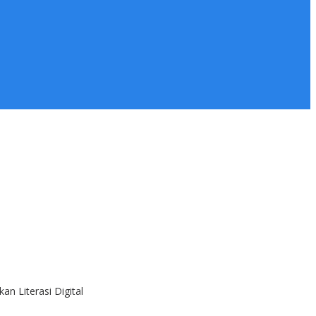
n Literasi Digital