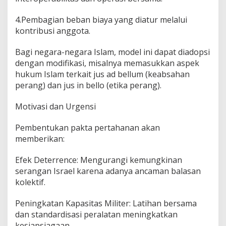
4.Pembagian beban biaya yang diatur melalui
kontribusi anggota.
Bagi negara-negara Islam, model ini dapat diadopsi
dengan modifikasi, misalnya memasukkan aspek
hukum Islam terkait jus ad bellum (keabsahan
perang) dan jus in bello (etika perang).
Motivasi dan Urgensi
Pembentukan pakta pertahanan akan
memberikan:
Efek Deterrence: Mengurangi kemungkinan
serangan Israel karena adanya ancaman balasan
kolektif.
Peningkatan Kapasitas Militer: Latihan bersama
dan standardisasi peralatan meningkatkan
kesiapsiagaan.