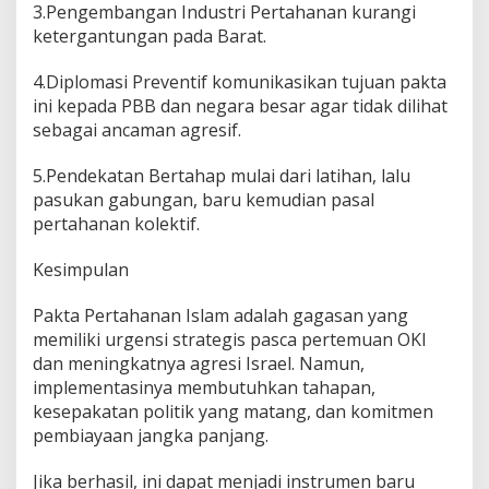
3.Pengembangan Industri Pertahanan kurangi
ketergantungan pada Barat.
4.Diplomasi Preventif komunikasikan tujuan pakta
ini kepada PBB dan negara besar agar tidak dilihat
sebagai ancaman agresif.
5.Pendekatan Bertahap mulai dari latihan, lalu
pasukan gabungan, baru kemudian pasal
pertahanan kolektif.
Kesimpulan
Pakta Pertahanan Islam adalah gagasan yang
memiliki urgensi strategis pasca pertemuan OKI
dan meningkatnya agresi Israel. Namun,
implementasinya membutuhkan tahapan,
kesepakatan politik yang matang, dan komitmen
pembiayaan jangka panjang.
Jika berhasil, ini dapat menjadi instrumen baru