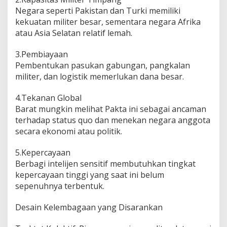
Negara seperti Pakistan dan Turki memiliki
kekuatan militer besar, sementara negara Afrika
atau Asia Selatan relatif lemah.
3.Pembiayaan
Pembentukan pasukan gabungan, pangkalan
militer, dan logistik memerlukan dana besar.
4.Tekanan Global
Barat mungkin melihat Pakta ini sebagai ancaman
terhadap status quo dan menekan negara anggota
secara ekonomi atau politik.
5.Kepercayaan
Berbagi intelijen sensitif membutuhkan tingkat
kepercayaan tinggi yang saat ini belum
sepenuhnya terbentuk.
Desain Kelembagaan yang Disarankan