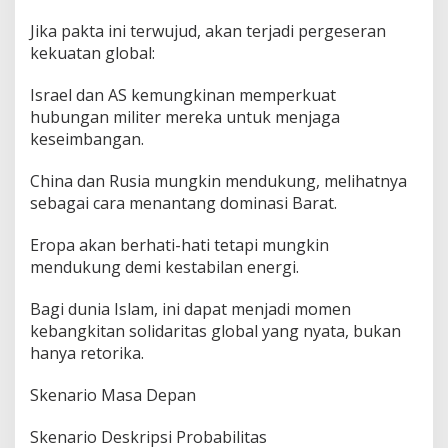
Jika pakta ini terwujud, akan terjadi pergeseran
kekuatan global:
Israel dan AS kemungkinan memperkuat
hubungan militer mereka untuk menjaga
keseimbangan.
China dan Rusia mungkin mendukung, melihatnya
sebagai cara menantang dominasi Barat.
Eropa akan berhati-hati tetapi mungkin
mendukung demi kestabilan energi.
Bagi dunia Islam, ini dapat menjadi momen
kebangkitan solidaritas global yang nyata, bukan
hanya retorika.
Skenario Masa Depan
Skenario Deskripsi Probabilitas