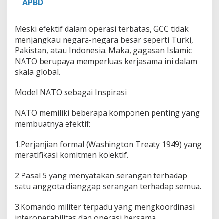
APBD
Meski efektif dalam operasi terbatas, GCC tidak
menjangkau negara-negara besar seperti Turki,
Pakistan, atau Indonesia. Maka, gagasan Islamic
NATO berupaya memperluas kerjasama ini dalam
skala global.
Model NATO sebagai Inspirasi
NATO memiliki beberapa komponen penting yang
membuatnya efektif:
1.Perjanjian formal (Washington Treaty 1949) yang
meratifikasi komitmen kolektif.
2 Pasal 5 yang menyatakan serangan terhadap
satu anggota dianggap serangan terhadap semua.
3.Komando militer terpadu yang mengkoordinasi
interoperabilitas dan operasi bersama.