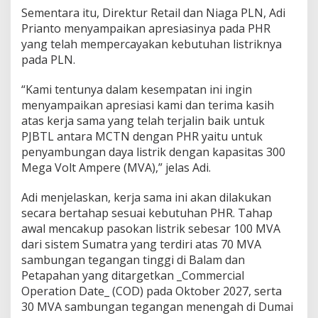
Sementara itu, Direktur Retail dan Niaga PLN, Adi
Prianto menyampaikan apresiasinya pada PHR
yang telah mempercayakan kebutuhan listriknya
pada PLN.
“Kami tentunya dalam kesempatan ini ingin
menyampaikan apresiasi kami dan terima kasih
atas kerja sama yang telah terjalin baik untuk
PJBTL antara MCTN dengan PHR yaitu untuk
penyambungan daya listrik dengan kapasitas 300
Mega Volt Ampere (MVA),” jelas Adi.
Adi menjelaskan, kerja sama ini akan dilakukan
secara bertahap sesuai kebutuhan PHR. Tahap
awal mencakup pasokan listrik sebesar 100 MVA
dari sistem Sumatra yang terdiri atas 70 MVA
sambungan tegangan tinggi di Balam dan
Petapahan yang ditargetkan _Commercial
Operation Date_ (COD) pada Oktober 2027, serta
30 MVA sambungan tegangan menengah di Dumai