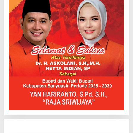
Hendri Akan Perjuangkan Semua Aspirasi Dari