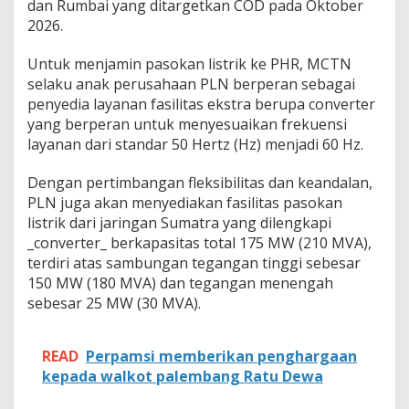
dan Rumbai yang ditargetkan COD pada Oktober
2026.
Untuk menjamin pasokan listrik ke PHR, MCTN
selaku anak perusahaan PLN berperan sebagai
penyedia layanan fasilitas ekstra berupa converter
yang berperan untuk menyesuaikan frekuensi
layanan dari standar 50 Hertz (Hz) menjadi 60 Hz.
Dengan pertimbangan fleksibilitas dan keandalan,
PLN juga akan menyediakan fasilitas pasokan
listrik dari jaringan Sumatra yang dilengkapi
_converter_ berkapasitas total 175 MW (210 MVA),
terdiri atas sambungan tegangan tinggi sebesar
150 MW (180 MVA) dan tegangan menengah
sebesar 25 MW (30 MVA).
READ
Perpamsi memberikan penghargaan
kepada walkot palembang Ratu Dewa