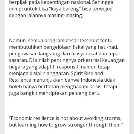
berpijak pada kepentingan nasional. Sehingga
mimpi untuk bisa “kaya bareng” bisa terwujud
dengan jalannya masing-masing.
Namun, semua program besar tersebut tentu
membutuhkan pengelolaan fiskal yang hati-hati,
pengawasan langsung dari masyarakat dan tepat
sasaran. Di sinilah pentingnya orkestrasi keuangan
negara yang adaptif, responsif, namun tetap
menjaga disiplin anggaran. Spirit Rise and
Resilience menunjukkan bahwa Indonesia tidak
boleh hanya bertahan menghadapi krisis, tetapi
juga bangkit menciptakan peluang baru.
“Economic resilience is not about avoiding storms,
but learning how to grow stronger through them.”