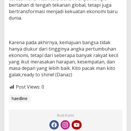
bertahan di tengah tekanan global, tetapi juga
bertransformasi menjadi kekuatan ekonomi baru
dunia.
Karena pada akhirnya, kemajuan bangsa tidak
hanya diukur dari tingginya angka pertumbuhan
ekonomi, tetapi dari seberapa banyak rakyat kecil
yang ikut merasakan harapan, kesempatan, dan
masa depan yang lebih baik. Kito pacak man kito
galak,ready to shine! (Danaz)
Post Views:
0
haedline
Ikuti Kami