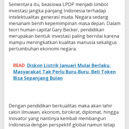
Sementara itu, beasiswa LPDP menjadi simbol
investasi jangka panjang Indonesia terhadap
intelektualitas generasi muda. Negara sedang
menanam benih kepemimpinan masa depan. Dalam
teori human capital Gary Becker, pendidikan
merupakan bentuk investasi paling bernilai karena
mampu meningkatkan kualitas manusia sekaligus
pertumbuhan ekonomi negara.
READ
Diskon Listrik Januari Mulai Berlaku,
Masyarakat Tak Perlu Buru-Buru, Beli Token
Bisa Sepanjang Bulan
Dengan pendidikan berkualitas maka akan lahir
calon ilmuwan, ekonom, birokrat, diplomat, hingga
inovator yang nantinya kembali membangun
Indonesia dengan perspektif global namun tetap