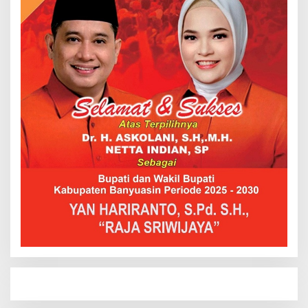
Hendri Akan Perjuangkan Semua Aspirasi Dari