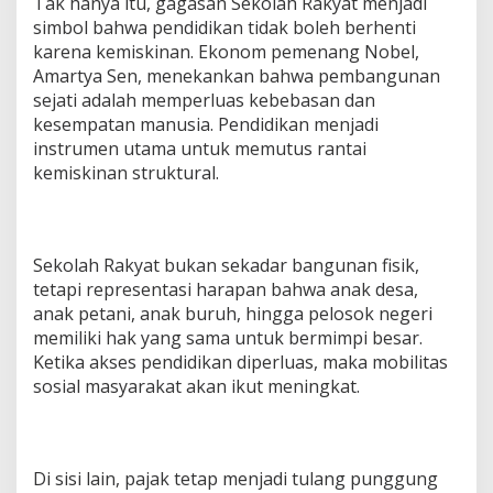
Tak hanya itu, gagasan Sekolah Rakyat menjadi
simbol bahwa pendidikan tidak boleh berhenti
karena kemiskinan. Ekonom pemenang Nobel,
Amartya Sen, menekankan bahwa pembangunan
sejati adalah memperluas kebebasan dan
kesempatan manusia. Pendidikan menjadi
instrumen utama untuk memutus rantai
kemiskinan struktural.
Sekolah Rakyat bukan sekadar bangunan fisik,
tetapi representasi harapan bahwa anak desa,
anak petani, anak buruh, hingga pelosok negeri
memiliki hak yang sama untuk bermimpi besar.
Ketika akses pendidikan diperluas, maka mobilitas
sosial masyarakat akan ikut meningkat.
Di sisi lain, pajak tetap menjadi tulang punggung