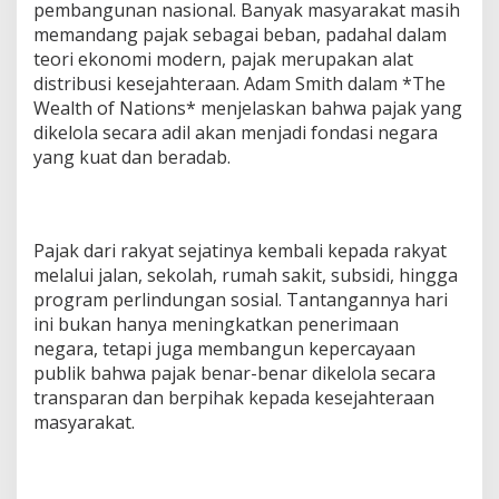
pembangunan nasional. Banyak masyarakat masih
memandang pajak sebagai beban, padahal dalam
teori ekonomi modern, pajak merupakan alat
distribusi kesejahteraan. Adam Smith dalam *The
Wealth of Nations* menjelaskan bahwa pajak yang
dikelola secara adil akan menjadi fondasi negara
yang kuat dan beradab.
Pajak dari rakyat sejatinya kembali kepada rakyat
melalui jalan, sekolah, rumah sakit, subsidi, hingga
program perlindungan sosial. Tantangannya hari
ini bukan hanya meningkatkan penerimaan
negara, tetapi juga membangun kepercayaan
publik bahwa pajak benar-benar dikelola secara
transparan dan berpihak kepada kesejahteraan
masyarakat.