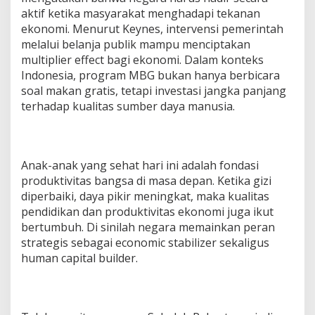
aktif ketika masyarakat menghadapi tekanan
ekonomi. Menurut Keynes, intervensi pemerintah
melalui belanja publik mampu menciptakan
multiplier effect bagi ekonomi. Dalam konteks
Indonesia, program MBG bukan hanya berbicara
soal makan gratis, tetapi investasi jangka panjang
terhadap kualitas sumber daya manusia.
Anak-anak yang sehat hari ini adalah fondasi
produktivitas bangsa di masa depan. Ketika gizi
diperbaiki, daya pikir meningkat, maka kualitas
pendidikan dan produktivitas ekonomi juga ikut
bertumbuh. Di sinilah negara memainkan peran
strategis sebagai economic stabilizer sekaligus
human capital builder.