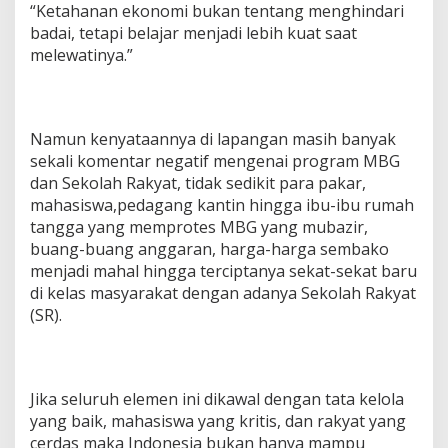
“Ketahanan ekonomi bukan tentang menghindari
badai, tetapi belajar menjadi lebih kuat saat
melewatinya.”
Namun kenyataannya di lapangan masih banyak
sekali komentar negatif mengenai program MBG
dan Sekolah Rakyat, tidak sedikit para pakar,
mahasiswa,pedagang kantin hingga ibu-ibu rumah
tangga yang memprotes MBG yang mubazir,
buang-buang anggaran, harga-harga sembako
menjadi mahal hingga terciptanya sekat-sekat baru
di kelas masyarakat dengan adanya Sekolah Rakyat
(SR).
Jika seluruh elemen ini dikawal dengan tata kelola
yang baik, mahasiswa yang kritis, dan rakyat yang
cerdas maka Indonesia bukan hanya mampu