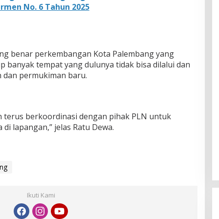
rmen No. 6 Tahun 2025
ng benar perkembangan Kota Palembang yang
up banyak tempat yang dulunya tidak bisa dilalui dan
n dan permukiman baru.
 terus berkoordinasi dengan pihak PLN untuk
 di lapangan,” jelas Ratu Dewa.
ng
Ikuti Kami