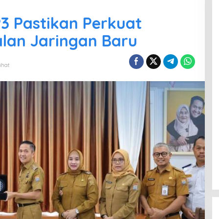
3 Pastikan Perkuat
alan Jaringan Baru
ihat