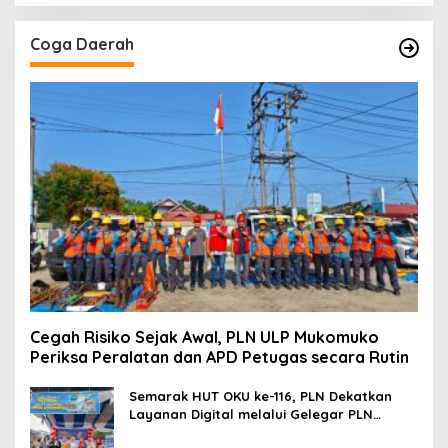
Coga Daerah
Cegah Risiko Sejak Awal, PLN ULP Mukomuko
Periksa Peralatan dan APD Petugas secara Rutin
Semarak HUT OKU ke-116, PLN Dekatkan
Layanan Digital melalui Gelegar PLN
Mobile 2026