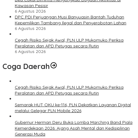
Kawasan Pesisir
6 Agustus 2026
DPC PDI Perjuangan Musi Banyuasin Bantah Tuduhan
Kepemilikan Tambang Ilegal dan Penyerobotan Lahan
6 Agustus 2026
Cegah Risiko Sejak Awal, PLN ULP Mukomuko Periksa
Peralatan dan APD Petugas secara Rutin
6 Agustus 2026
Coga Daerah
Cegah Risiko Sejak Awal, PLN ULP Mukomuko Periksa
Peralatan dan APD Petugas secara Rutin
Semarak HUT OKU ke-116, PLN Dekatkan Layanan Digital
melalui Gelegar PLN Mobile 2026
Gubernur Herman Deru Buka Lomba Marching Band Piala
Kemerdekaan 2026: Ajang Asah Mental dan Kedisiplinan
Generasi Muda