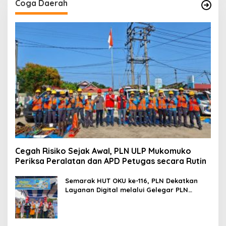
Coga Daerah
Cegah Risiko Sejak Awal, PLN ULP Mukomuko
Periksa Peralatan dan APD Petugas secara Rutin
Semarak HUT OKU ke-116, PLN Dekatkan
Layanan Digital melalui Gelegar PLN
Mobile 2026