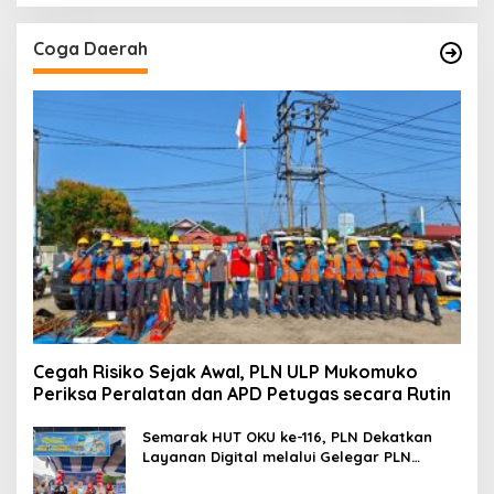
Coga Daerah
Cegah Risiko Sejak Awal, PLN ULP Mukomuko
Periksa Peralatan dan APD Petugas secara Rutin
Semarak HUT OKU ke-116, PLN Dekatkan
Layanan Digital melalui Gelegar PLN
Mobile 2026