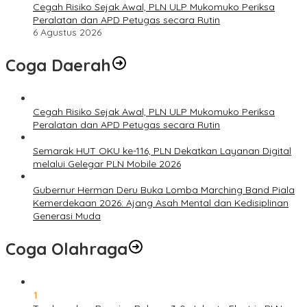
Cegah Risiko Sejak Awal, PLN ULP Mukomuko Periksa
Peralatan dan APD Petugas secara Rutin
6 Agustus 2026
Coga Daerah
Cegah Risiko Sejak Awal, PLN ULP Mukomuko Periksa
Peralatan dan APD Petugas secara Rutin
Semarak HUT OKU ke-116, PLN Dekatkan Layanan Digital
melalui Gelegar PLN Mobile 2026
Gubernur Herman Deru Buka Lomba Marching Band Piala
Kemerdekaan 2026: Ajang Asah Mental dan Kedisiplinan
Generasi Muda
Coga Olahraga
1