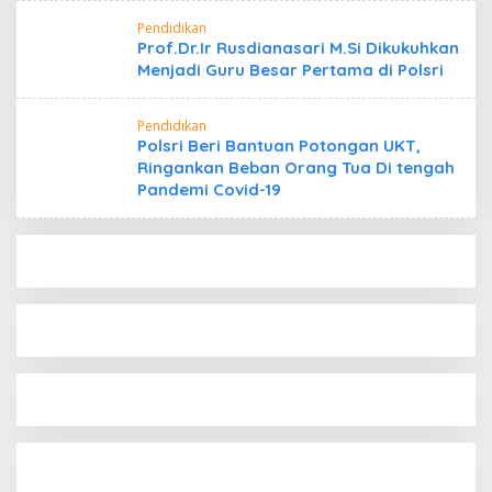
Pendidikan
Prof.Dr.Ir Rusdianasari M.Si Dikukuhkan
Menjadi Guru Besar Pertama di Polsri
Pendidikan
Polsri Beri Bantuan Potongan UKT,
Ringankan Beban Orang Tua Di tengah
Pandemi Covid-19