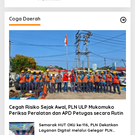
Coga Daerah
Cegah Risiko Sejak Awal, PLN ULP Mukomuko
Periksa Peralatan dan APD Petugas secara Rutin
Semarak HUT OKU ke-116, PLN Dekatkan
Layanan Digital melalui Gelegar PLN