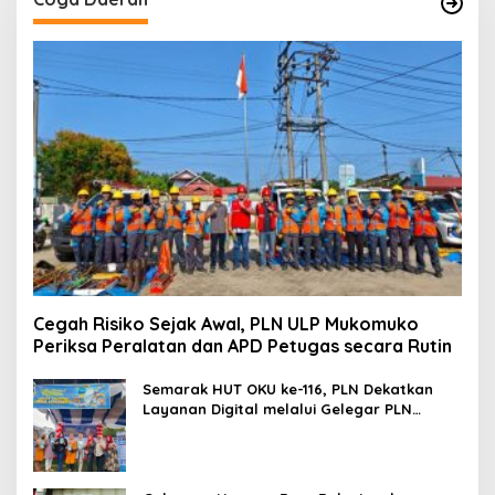
Cegah Risiko Sejak Awal, PLN ULP Mukomuko
Periksa Peralatan dan APD Petugas secara Rutin
Semarak HUT OKU ke-116, PLN Dekatkan
Layanan Digital melalui Gelegar PLN
Mobile 2026