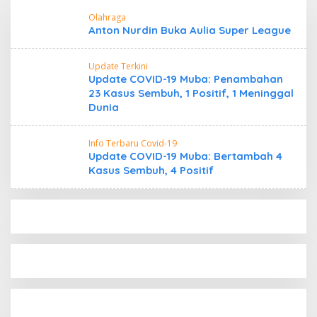
Olahraga
Anton Nurdin Buka Aulia Super League
Update Terkini
Update COVID-19 Muba: Penambahan
23 Kasus Sembuh, 1 Positif, 1 Meninggal
Dunia
Info Terbaru Covid-19
Update COVID-19 Muba: Bertambah 4
Kasus Sembuh, 4 Positif