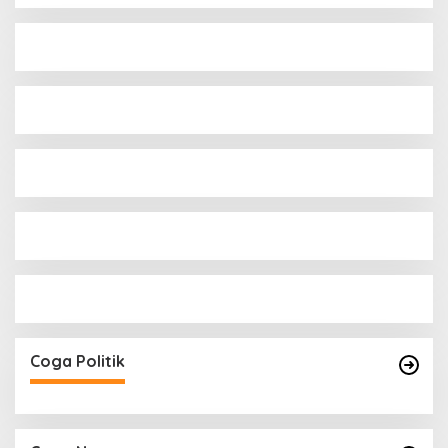
Coga Politik