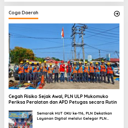
Coga Daerah
Cegah Risiko Sejak Awal, PLN ULP Mukomuko
Periksa Peralatan dan APD Petugas secara Rutin
Semarak HUT OKU ke-116, PLN Dekatkan
Layanan Digital melalui Gelegar PLN
Mobile 2026