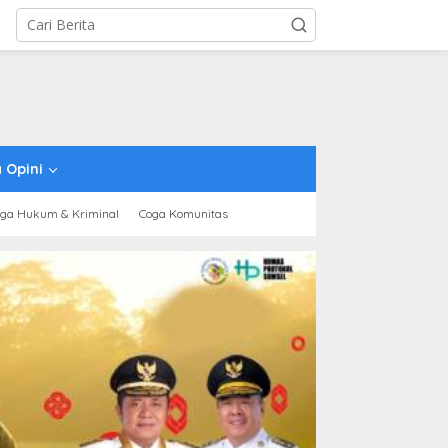
 Opini
ga Hukum & Kriminal
Coga Komunitas