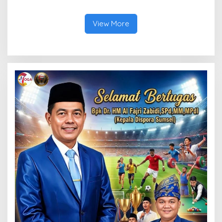
Mobile 2026
View More