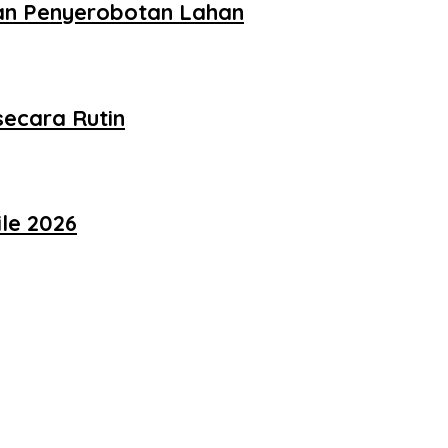
dan Penyerobotan Lahan
ecara Rutin
le 2026