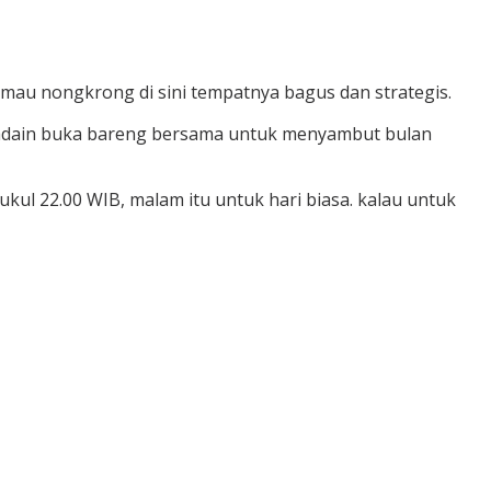
au nongkrong di sini tempatnya bagus dan strategis.
 ngadain buka bareng bersama untuk menyambut bulan
ul 22.00 WIB, malam itu untuk hari biasa. kalau untuk