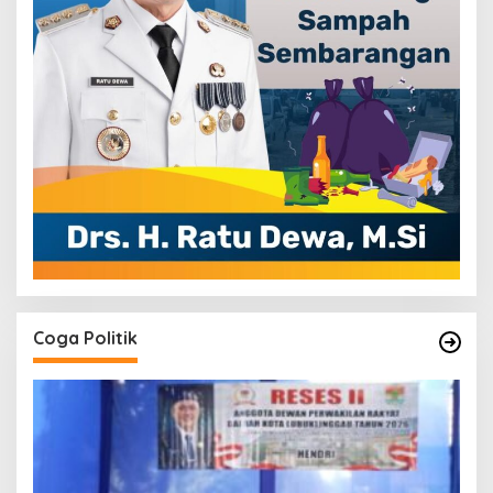
Coga Politik