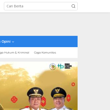
 Opini
ga Hukum & Kriminal
Coga Komunitas