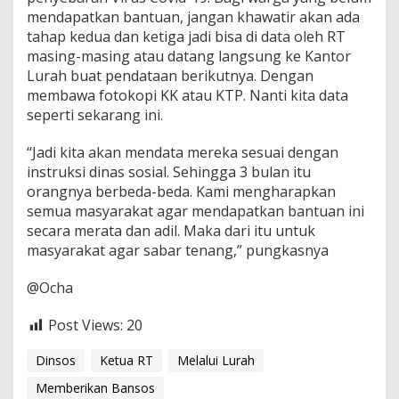
mendapatkan bantuan, jangan khawatir akan ada
tahap kedua dan ketiga jadi bisa di data oleh RT
masing-masing atau datang langsung ke Kantor
Lurah buat pendataan berikutnya. Dengan
membawa fotokopi KK atau KTP. Nanti kita data
seperti sekarang ini.
“Jadi kita akan mendata mereka sesuai dengan
instruksi dinas sosial. Sehingga 3 bulan itu
orangnya berbeda-beda. Kami mengharapkan
semua masyarakat agar mendapatkan bantuan ini
secara merata dan adil. Maka dari itu untuk
masyarakat agar sabar tenang,” pungkasnya
@Ocha
Post Views:
20
Dinsos
Ketua RT
Melalui Lurah
Memberikan Bansos