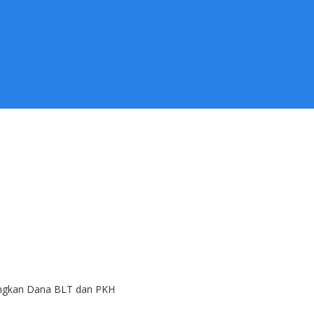
ngkan Dana BLT dan PKH