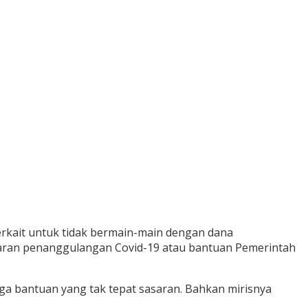
rkait untuk tidak bermain-main dengan dana
aran penanggulangan Covid-19 atau bantuan Pemerintah
a bantuan yang tak tepat sasaran. Bahkan mirisnya