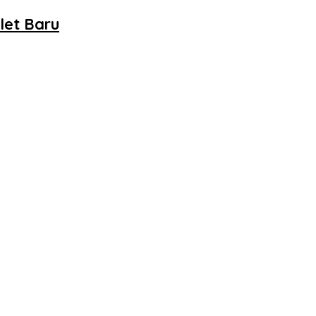
let Baru