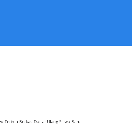
yu Terima Berkas Daftar Ulang Siswa Baru