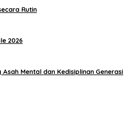
ecara Rutin
le 2026
Asah Mental dan Kedisiplinan Generasi