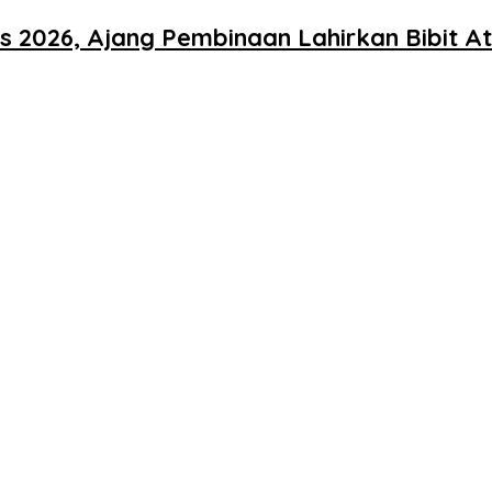
 2026, Ajang Pembinaan Lahirkan Bibit At