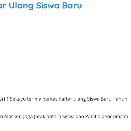
ar Ulang Siswa Baru
ri 1 Sekayu terima berkas daftar ulang Siswa Baru Tahun
n Masker, Jaga Jarak antara Siswa dan Panitia penerimaan