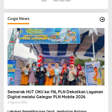
Coga News
Semarak HUT OKU ke-116, PLN Dekatkan Layanan
Digital melalui Gelegar PLN Mobile 2026
6 Agustus 2026
Lakukan Pemeliharaan Oprit Jembatan Batang