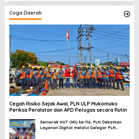
Coga Daerah
Cegah Risiko Sejak Awal, PLN ULP Mukomuko
Periksa Peralatan dan APD Petugas secara Rutin
Semarak HUT OKU ke-116, PLN Dekatkan
Layanan Digital melalui Gelegar PLN
Mobile 2026