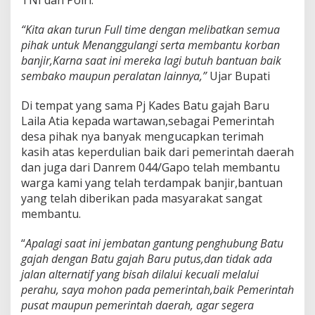
“Kita akan turun Full time dengan melibatkan semua
pihak untuk Menanggulangi serta membantu korban
banjir,Karna saat ini mereka lagi butuh bantuan baik
sembako maupun peralatan lainnya,”
Ujar Bupati
Di tempat yang sama Pj Kades Batu gajah Baru
Laila Atia kepada wartawan,sebagai Pemerintah
desa pihak nya banyak mengucapkan terimah
kasih atas keperdulian baik dari pemerintah daerah
dan juga dari Danrem 044/Gapo telah membantu
warga kami yang telah terdampak banjir,bantuan
yang telah diberikan pada masyarakat sangat
membantu.
“
Apalagi saat ini jembatan gantung penghubung Batu
gajah dengan Batu gajah Baru putus,dan tidak ada
jalan alternatif yang bisah dilalui kecuali melalui
perahu, saya mohon pada pemerintah,baik Pemerintah
pusat maupun pemerintah daerah, agar segera