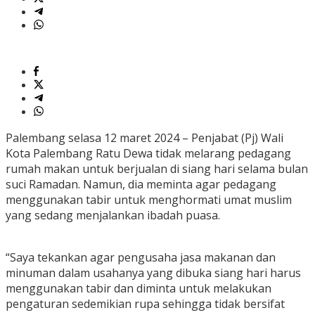
Palembang selasa 12 maret 2024 – Penjabat (Pj) Wali
Kota Palembang Ratu Dewa tidak melarang pedagang
rumah makan untuk berjualan di siang hari selama bulan
suci Ramadan. Namun, dia meminta agar pedagang
menggunakan tabir untuk menghormati umat muslim
yang sedang menjalankan ibadah puasa.
“Saya tekankan agar pengusaha jasa makanan dan
minuman dalam usahanya yang dibuka siang hari harus
menggunakan tabir dan diminta untuk melakukan
pengaturan sedemikian rupa sehingga tidak bersifat