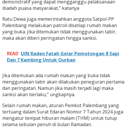
demonstratif yang dapat mengganggu pelaksanaan
ibadah puasa masyarakat,” katanya
Ratu Dewa juga memerintahkan anggota Satpol-PP
Palembang melakukan patroli disetiap rumah makan
yang buka. Jika ditemukan tidak menggunakan tabir,
maka akan diberi peringatan hingga sanksi.
READ
UIN Raden Fatah Gelar Pemotongan 8 Sapi
Dan 7 Kambing Untuk Qurban
Jika ditemukan ada rumah makan yang buka tidak
menggunakan tabir akan dilakukan peneguran pertama
dan peringatan. Namun jika masih terjadi lagi maka
sanksi akan berlaku,” ungkapnya.
Selain rumah makan, aturan Pemkot Palembang yang
tertuang dalam Surat Edaran Nomor 7 Tahun 2024 juga
mengatur tempat hiburan malam (THM) untuk tutup
selama sebulan penuh di bulan Ramadan.