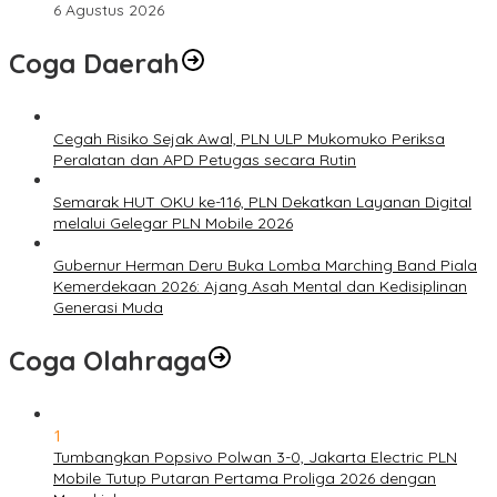
6 Agustus 2026
Coga Daerah
Cegah Risiko Sejak Awal, PLN ULP Mukomuko Periksa
Peralatan dan APD Petugas secara Rutin
Semarak HUT OKU ke-116, PLN Dekatkan Layanan Digital
melalui Gelegar PLN Mobile 2026
Gubernur Herman Deru Buka Lomba Marching Band Piala
Kemerdekaan 2026: Ajang Asah Mental dan Kedisiplinan
Generasi Muda
Coga Olahraga
1
Tumbangkan Popsivo Polwan 3-0, Jakarta Electric PLN
Mobile Tutup Putaran Pertama Proliga 2026 dengan