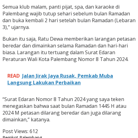
Semua klub malam, panti pijat, spa, dan karaoke di
Palembang wajib tutup sehari sebelum bulan Ramadan
dan buka kembali 2 hari setelah bulan Ramadan (Lebaran
3),” ujarnya.
Bukan itu saja, Ratu Dewa memberikan larangan petasan
beredar dan dimainkan selama Ramadan dan hari-hari
biasa. Larangan itu tertuang dalam Surat Edaran
Peraturan Wali Kota Palembang Nomor 8 Tahun 2024.
READ
Jalan Jirak Jaya Rusak, Pemkab Muba
Langsung Lakukan Perbaikan
“Surat Edaran Nomor 8 Tahun 2024 yang saya teken
menegaskan bahwa saat bulan Ramadan 1445 H atau
2024 M petasan dilarang beredar dan juga dilarang
dimainkan,” katanya.
Post Views:
612
Pemkot Palembang