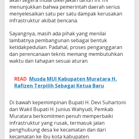
menunjukkan bahwa pemerintah daerah serius
menyelesaikan satu per satu dampak kerusakan
infrastruktur akibat bencana.
Sayangnya, masih ada pihak yang menilai
lambatnya pembangunan sebagai bentuk
ketidakpedulian. Padahal, proses penganggaran
dan perencanaan teknis memang membutuhkan
waktu dan tahapan sesuai aturan.
READ
Musda MUI Kabupaten Muratara H.
Rafizen Terpilih Sebagai Ketua Baru
Di bawah kepemimpinan Bupati H. Devi Suhartoni
dan Wakil Bupati H. Junius Wahyudi, Pemkab
Muratara berkomitmen penuh memperbaiki
infrastruktur yang rusak, termasuk jalan
penghubung desa ke kecamatan dan dari
kecamatan ke ibu kota kabupaten.