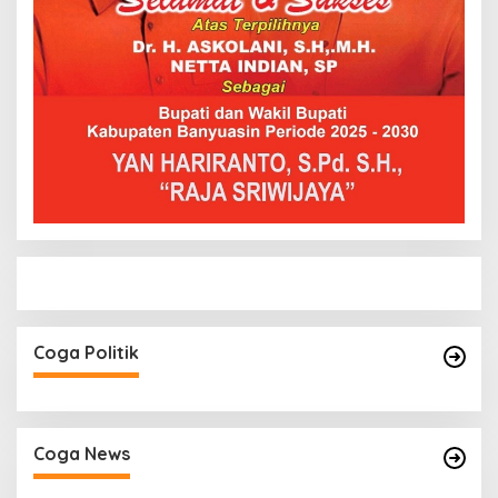
Coga Politik
Coga News