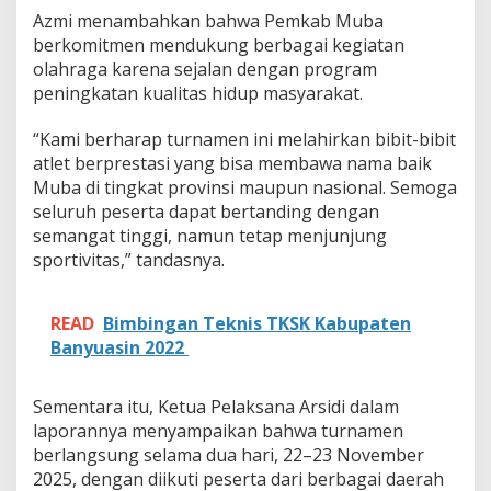
Azmi menambahkan bahwa Pemkab Muba
berkomitmen mendukung berbagai kegiatan
olahraga karena sejalan dengan program
peningkatan kualitas hidup masyarakat.
“Kami berharap turnamen ini melahirkan bibit-bibit
atlet berprestasi yang bisa membawa nama baik
Muba di tingkat provinsi maupun nasional. Semoga
seluruh peserta dapat bertanding dengan
semangat tinggi, namun tetap menjunjung
sportivitas,” tandasnya.
READ
Bimbingan Teknis TKSK Kabupaten
Banyuasin 2022
Sementara itu, Ketua Pelaksana Arsidi dalam
laporannya menyampaikan bahwa turnamen
berlangsung selama dua hari, 22–23 November
2025, dengan diikuti peserta dari berbagai daerah