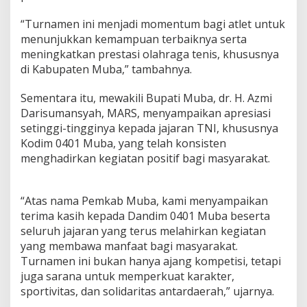
“Turnamen ini menjadi momentum bagi atlet untuk
menunjukkan kemampuan terbaiknya serta
meningkatkan prestasi olahraga tenis, khususnya
di Kabupaten Muba,” tambahnya.
Sementara itu, mewakili Bupati Muba, dr. H. Azmi
Darisumansyah, MARS, menyampaikan apresiasi
setinggi-tingginya kepada jajaran TNI, khususnya
Kodim 0401 Muba, yang telah konsisten
menghadirkan kegiatan positif bagi masyarakat.
“Atas nama Pemkab Muba, kami menyampaikan
terima kasih kepada Dandim 0401 Muba beserta
seluruh jajaran yang terus melahirkan kegiatan
yang membawa manfaat bagi masyarakat.
Turnamen ini bukan hanya ajang kompetisi, tetapi
juga sarana untuk memperkuat karakter,
sportivitas, dan solidaritas antardaerah,” ujarnya.