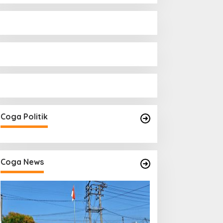
Coga Politik
Coga News