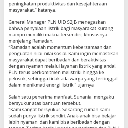
peningkatan produktivitas dan kesejahteraan
masyarakat,” katanya.
General Manager PLN UID S2JB menegaskan
bahwa penyalaan listrik bagi masyarakat kurang
mampu memiliki makna tersendiri, khususnya
menjelang Ramadan.
“Ramadan adalah momentum kebersamaan dan
penguatan nilai-nilai sosial. Kami ingin memastikan
masyarakat dapat beribadah dan beraktivitas
dengan nyaman melalui layanan listrik yang andal.
PLN terus berkomitmen melistriki hingga ke
pelosok, sehingga tidak ada warga yang tertinggal
dalam menikmati energi listrik,” ujarnya.
Salah satu penerima manfaat, Sunania, mengaku
bersyukur atas bantuan tersebut.
“Kami sangat bersyukur. Sekarang rumah kami
sudah punya listrik sendiri. Anak-anak bisa belajar
lebih nyaman, dan kami bisa beribadah dengan