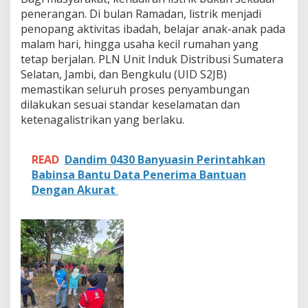
penerangan. Di bulan Ramadan, listrik menjadi
penopang aktivitas ibadah, belajar anak-anak pada
malam hari, hingga usaha kecil rumahan yang
tetap berjalan. PLN Unit Induk Distribusi Sumatera
Selatan, Jambi, dan Bengkulu (UID S2JB)
memastikan seluruh proses penyambungan
dilakukan sesuai standar keselamatan dan
ketenagalistrikan yang berlaku.
READ
Dandim 0430 Banyuasin Perintahkan
Babinsa Bantu Data Penerima Bantuan
Dengan Akurat