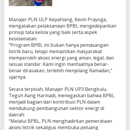
Manajer PLN ULP Kepahiang, Kevin Prayoga,
mengatakan pelaksanaan BPBL mengedepankan
prinsip tata kelola yang baik serta aspek
keselamatan.
“Program BPBL ini bukan hanya pemasangan
listrik baru, tetapi memastikan masyarakat
memperoleh akses energi yang aman, legal, dan
sesuai standar. Kami ingin manfaatnya benar-
benar dirasakan, terlebih menjelang Ramadan,”
ujarnya.
Secara terpisah, Manajer PLN UP3 Bengkulu,
Teguh Aang Harmadi, menegaskan bahwa BPBL
menjadi bagian dari kontribusi PLN dalam
mendukung pembangunan sektor energi di
daerah.
“Melalui BPBL, PLN menghadirkan pemerataan
akses listrik sekaligus membuka peluang