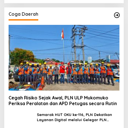
Coga Daerah
Cegah Risiko Sejak Awal, PLN ULP Mukomuko
Periksa Peralatan dan APD Petugas secara Rutin
Semarak HUT OKU ke-116, PLN Dekatkan
Layanan Digital melalui Gelegar PLN
Mobile 2026