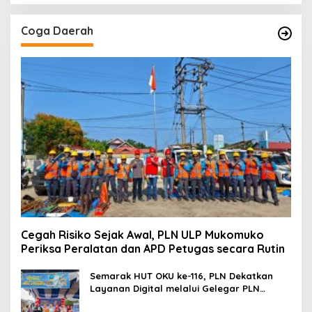
Coga Daerah
Cegah Risiko Sejak Awal, PLN ULP Mukomuko
Periksa Peralatan dan APD Petugas secara Rutin
Semarak HUT OKU ke-116, PLN Dekatkan
Layanan Digital melalui Gelegar PLN
Mobile 2026