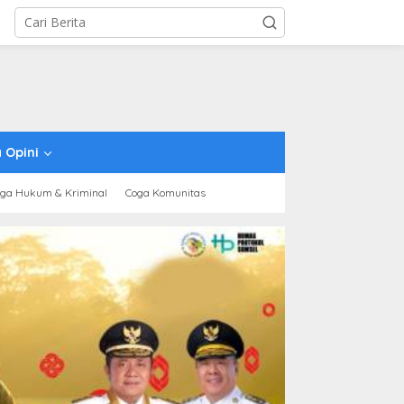
 Opini
ga Hukum & Kriminal
Coga Komunitas